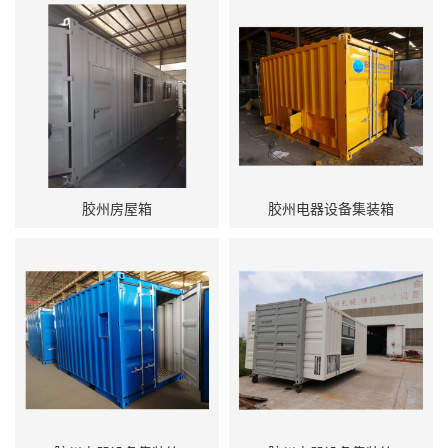
胶州房屋箱
胶州电器设备集装箱