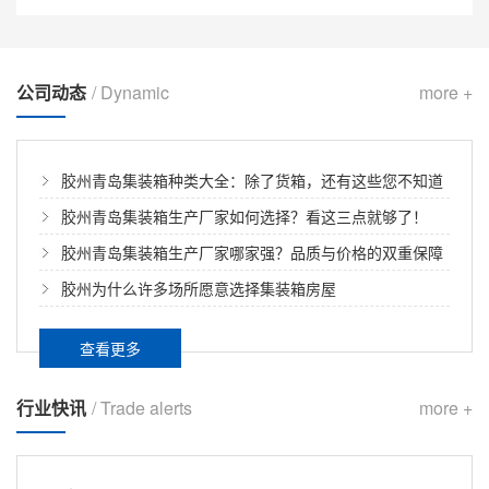
公司动态
/ Dynamic
more +
胶州青岛集装箱种类大全：除了货箱，还有这些您不知道
的！
胶州青岛集装箱生产厂家如何选择？看这三点就够了！
胶州青岛集装箱生产厂家哪家强？品质与价格的双重保障
胶州为什么许多场所愿意选择集装箱房屋
查看更多
胶州住人集装箱日常保养
行业快讯
/ Trade alerts
more +
...