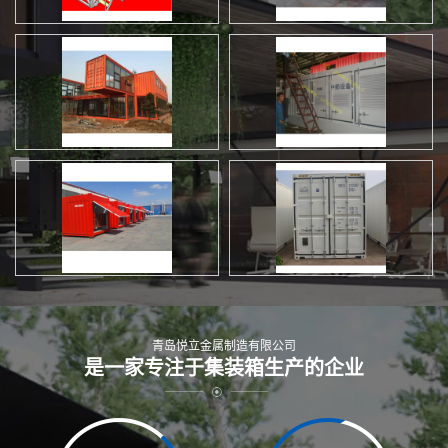
青岛悦立金属制造有限公司
是一家专注于集装箱生产的企业