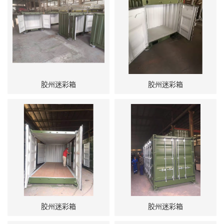
胶州迷彩箱
胶州迷彩箱
胶州迷彩箱
胶州迷彩箱