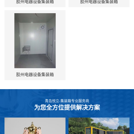
胶州电器设备集装箱
胶州电器设备集装箱
胶州电器设备集装箱
青岛悦立-集装箱专业服务商
为您全方位提供解决方案