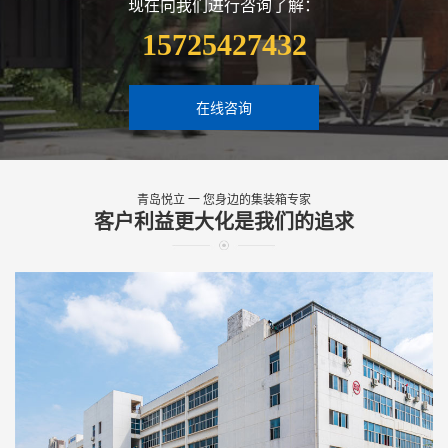
现在向我们进行咨询了解：
15725427432
在线咨询
青岛悦立 一 您身边的集装箱专家
客户利益更大化是我们的追求