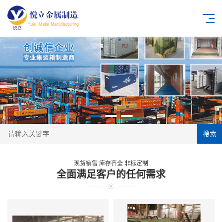
搜索
现货销售 库存齐全 非标定制
全面满足客户的任何需求