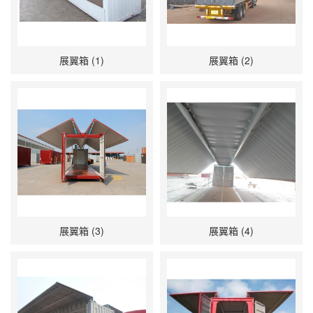
展翼箱 (1)
展翼箱 (2)
展翼箱 (3)
展翼箱 (4)