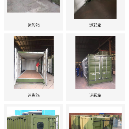
迷彩箱
迷彩箱
迷彩箱
迷彩箱