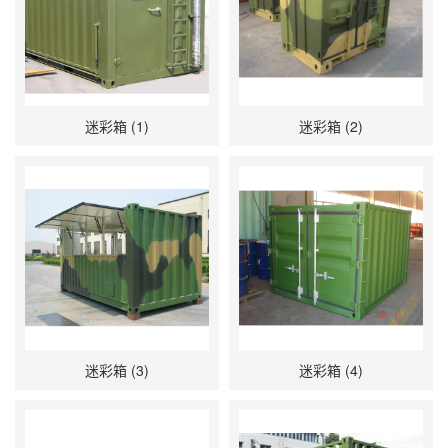
迷彩箱 (1)
迷彩箱 (2)
迷彩箱 (3)
迷彩箱 (4)