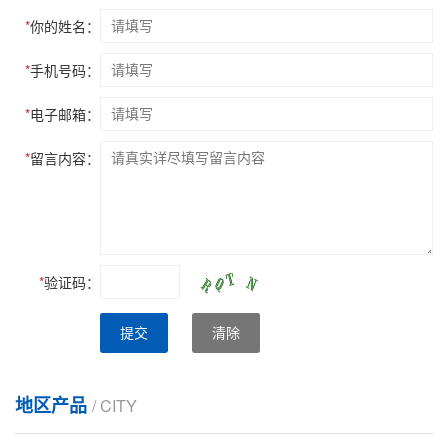
*
你的姓名：
*
手机号码：
*
电子邮箱：
*
留言内容：
*
验证码：
提交
清除
地区产品
/ CITY