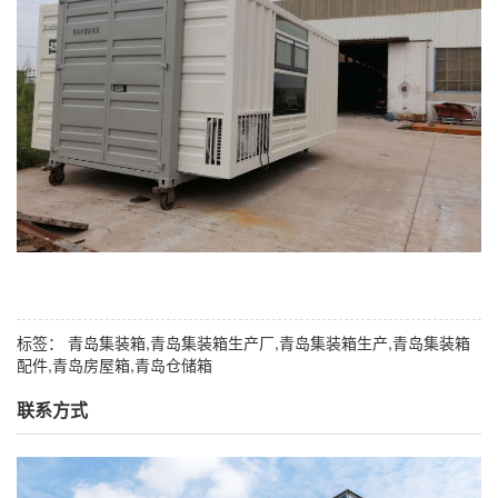
标签：
青岛集装箱,青岛集装箱生产厂,青岛集装箱生产,青岛集装箱
配件,青岛房屋箱,青岛仓储箱
联系方式