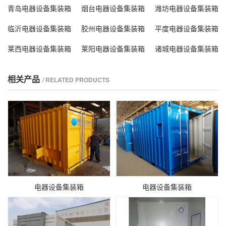
青岛电器设备集装箱
烟台电器设备集装箱
潍坊电器设备集装箱
临沂电器设备集装箱
胶州电器设备集装箱
平度电器设备集装箱
莱西电器设备集装箱
莱阳电器设备集装箱
诸城电器设备集装箱
相关产品
/ RELATED PRODUCTS
电器设备集装箱
电器设备集装箱