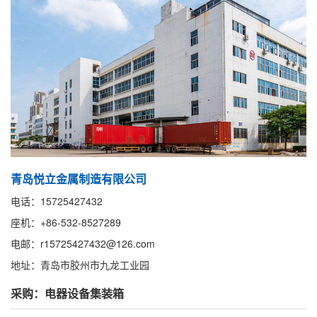
青岛悦立金属制造有限公司
电话：15725427432
座机：+86-532-8527289
电邮：r15725427432@126.com
地址：青岛市胶州市九龙工业园
采购：电器设备集装箱